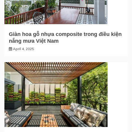
Giàn hoa gỗ nhựa composite trong điều kiện
nắng mưa Việt Nam
April 4, 2025