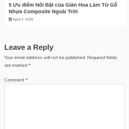
5 Ưu điểm Nổi Bật của Giàn Hoa Làm Từ Gỗ
Nhựa Composite Ngoài Trời
April 3, 2025
Leave a Reply
Your email address will not be published.
Required fields
are marked
*
Comment
*