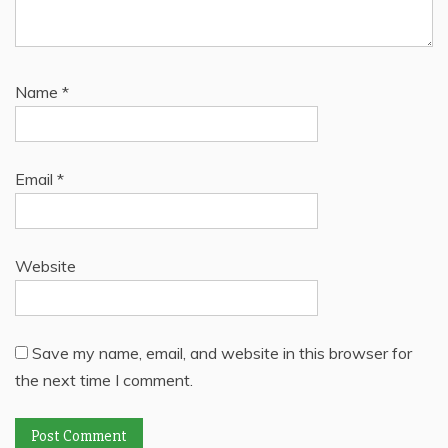
Name
*
Email
*
Website
Save my name, email, and website in this browser for
the next time I comment.