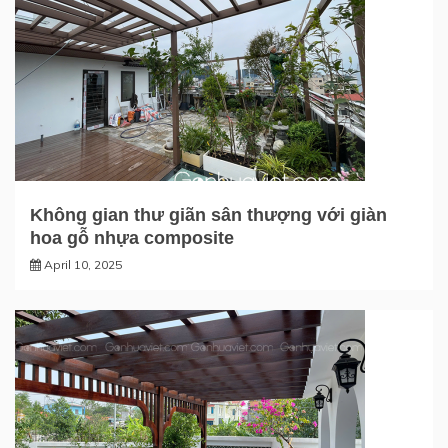
Không gian thư giãn sân thượng với giàn
hoa gỗ nhựa composite
April 10, 2025