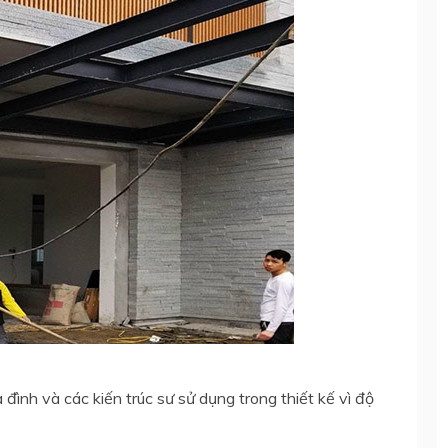
đình và các kiến trúc sư sử dụng trong thiết kế vì độ