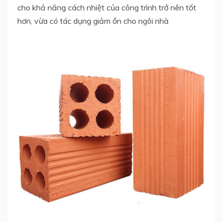
cho khả năng cách nhiệt của công trình trở nên tốt
hơn, vừa có tác dụng giảm ồn cho ngôi nhà