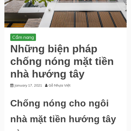
Cẩm nang
Những biện pháp
chống nóng mặt tiền
nhà hướng tây
January 17, 2021
Gỗ Nhựa Việt
Chống nóng cho ngôi
nhà mặt tiền hướng tây