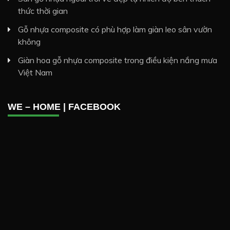
thức thời gian
Gỗ nhựa composite có phù hợp làm giàn leo sân vườn
không
Giàn hoa gỗ nhựa composite trong điều kiện nắng mưa
Việt Nam
WE – HOME | FACEBOOK