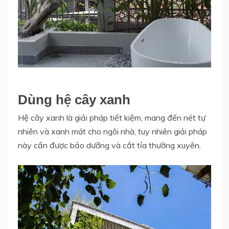
Dùng hệ cây xanh
Hệ cây xanh là giải pháp tiết kiệm, mang đến nét tự
nhiên và xanh mát cho ngôi nhà, tuy nhiên giải pháp
này cần được bảo dưỡng và cắt tỉa thường xuyên.