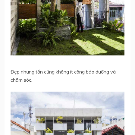
Đẹp nhưng tốn cũng không ít công bảo dưỡng và
chăm sóc.