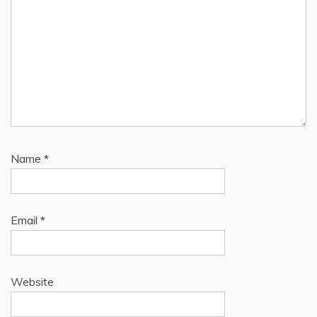
Name
*
Email
*
Website