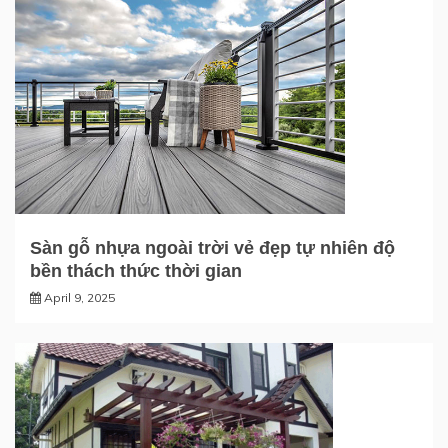
Sàn gỗ nhựa ngoài trời vẻ đẹp tự nhiên độ
bền thách thức thời gian
April 9, 2025