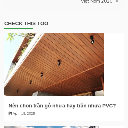
Việt Nam 2020
CHECK THIS TOO
Nên chọn trần gỗ nhựa hay trần nhựa PVC?
April 18, 2025