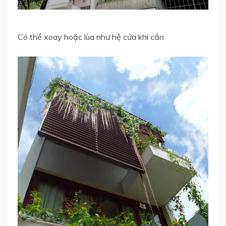
Có thể xoay hoặc lùa như hệ cửa khi cần