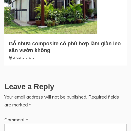
Gỗ nhựa composite có phù hợp làm giàn leo
sân vườn không
April 5, 2025
Leave a Reply
Your email address will not be published.
Required fields
are marked
*
Comment
*