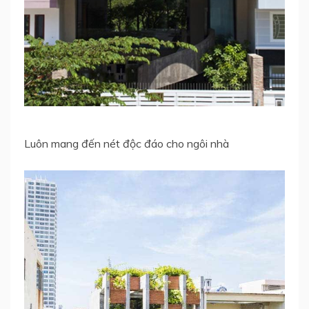
Luôn mang đến nét độc đáo cho ngôi nhà