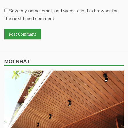
Save my name, email, and website in this browser for
the next time I comment.
MỚI NHẤT