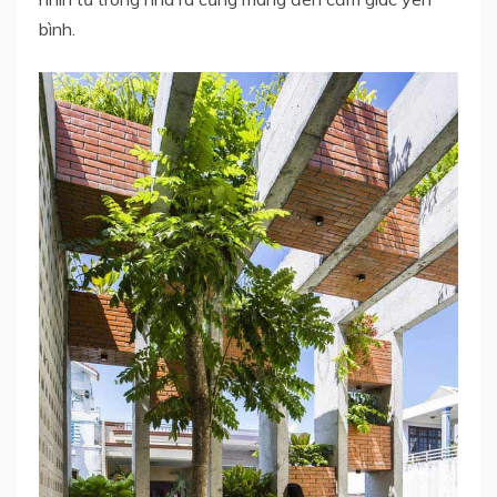
bình.