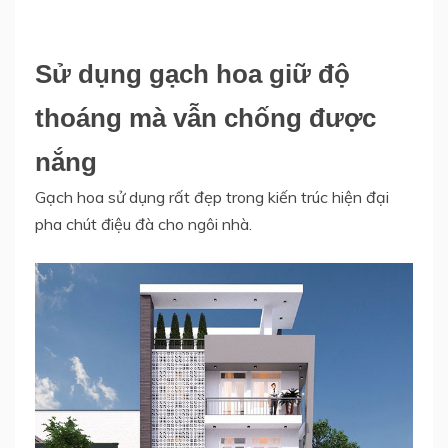
Sử dụng gạch hoa giữ độ
thoáng mà vẫn chống được
nắng
Gạch hoa sử dụng rất đẹp trong kiến trúc hiện đại
pha chút điệu đà cho ngôi nhà.