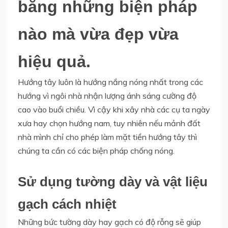
bằng những biện pháp
nào mà vừa đẹp vừa
hiệu quả.
Hướng tây luôn là hướng nắng nóng nhất trong các
hướng vì ngôi nhà nhận lượng ánh sáng cường độ
cao vào buổi chiều. Vì cậy khi xây nhà các cụ ta ngày
xưa hay chọn hướng nam, tuy nhiên nếu mảnh đất
nhà mình chỉ cho phép làm mặt tiền hướng tây thì
chúng ta cần có các biện pháp chống nóng.
Sử dụng tường dày và vật liệu
gạch cách nhiệt
Những bức tường dày hay gạch có độ rỗng sẽ giúp