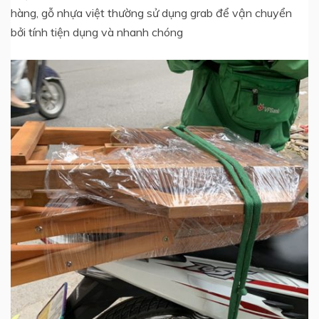
hàng, gỗ nhựa việt thường sử dụng grab để vận chuyển
bởi tính tiện dụng và nhanh chóng