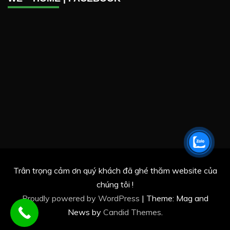
Trân trọng cảm ơn quý khách đã ghé thăm website của
chúng tôi !
Proudly powered by WordPress
|
Theme: Mag and
News by
Candid Themes
.