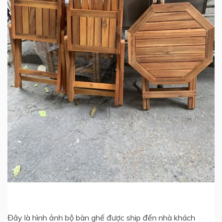
Đây là hình ảnh bộ bàn ghế được ship đến nhà khách