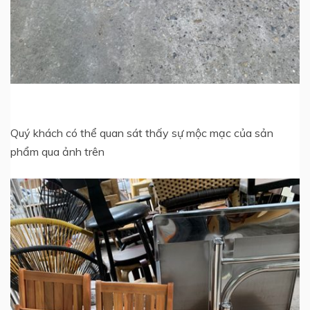
Quý khách có thể quan sát thấy sự mộc mạc của sản
phẩm qua ảnh trên