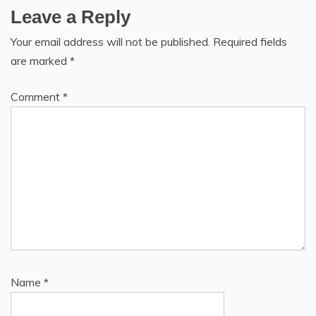
Leave a Reply
Your email address will not be published.
Required fields
are marked
*
Comment
*
Name
*