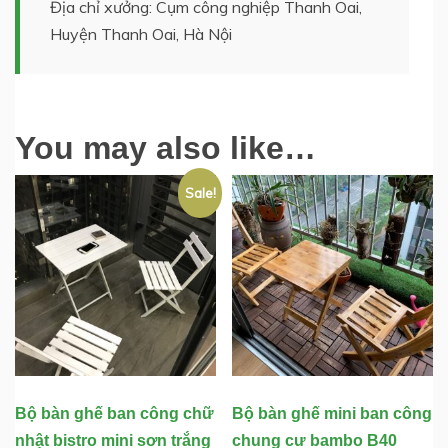
Địa chỉ xưởng: Cụm công nghiệp Thanh Oai,
Huyện Thanh Oai, Hà Nội
You may also like…
Sale!
Bộ bàn ghế ban công chữ
Bộ bàn ghế mini ban công
nhật bistro mini sơn trắng
chung cư bambo B40