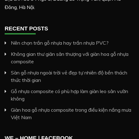
Đông, Hà Nội.
RECENT POSTS
Nên chọn trần gỗ nhựa hay trần nhựa PVC?
Không gian thư giãn sân thượng với giàn hoa gỗ nhựa
composite
Sàn gỗ nhựa ngoài trời vẻ đẹp tự nhiên độ bền thách
thức thời gian
Gỗ nhựa composite có phù hợp làm giàn leo sân vườn
không
Giàn hoa gỗ nhựa composite trong điều kiện nắng mưa
Việt Nam
WE – HOME | FACEBOOK