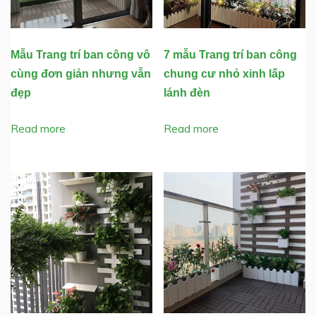
Mẫu Trang trí ban công vô
7 mẫu Trang trí ban công
cùng đơn giản nhưng vẫn
chung cư nhỏ xinh lấp
đẹp
lánh đèn
Read more
Read more