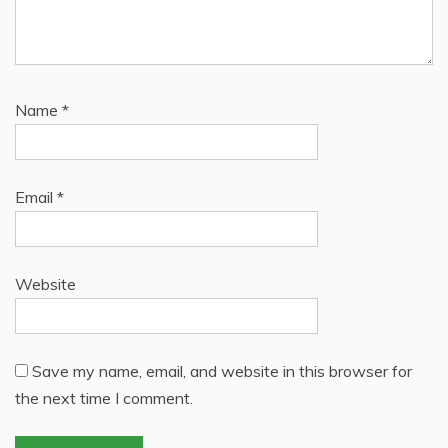
Name
*
Email
*
Website
Save my name, email, and website in this browser for
the next time I comment.