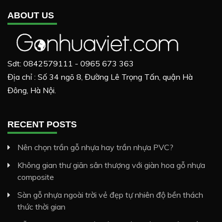
ABOUT US
Sdt: 0842579111 - 0965 673 363
Địa chỉ : Số 34 ngõ 8, Đường Lê Trọng Tấn, quận Hà
Đông, Hà Nội.
RECENT POSTS
Nên chọn trần gỗ nhựa hay trần nhựa PVC?
Không gian thư giãn sân thượng với giàn hoa gỗ nhựa
composite
Sàn gỗ nhựa ngoài trời vẻ đẹp tự nhiên độ bền thách
thức thời gian