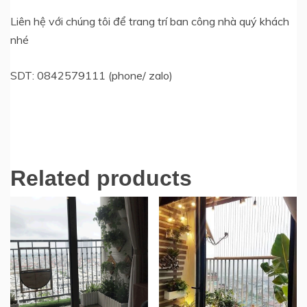
Liên hệ với chúng tôi để trang trí ban công nhà quý khách
nhé
SDT: 0842579111 (phone/ zalo)
Related products