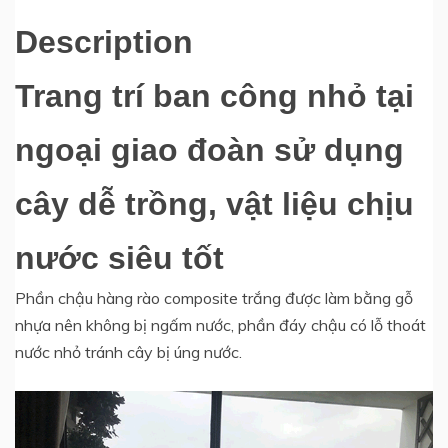
Description
Trang trí ban công nhỏ tại
ngoại giao đoàn sử dụng
cây dễ trồng, vật liệu chịu
nước siêu tốt
Phần chậu hàng rào composite trắng được làm bằng gỗ
nhựa nên không bị ngấm nước, phần đáy chậu có lỗ thoát
nước nhỏ tránh cây bị úng nước.