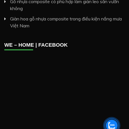
Gỗ nhựa composite có phù hợp làm giàn leo sân vườn
không
Giàn hoa gỗ nhựa composite trong điều kiện nắng mưa
Việt Nam
WE – HOME | FACEBOOK