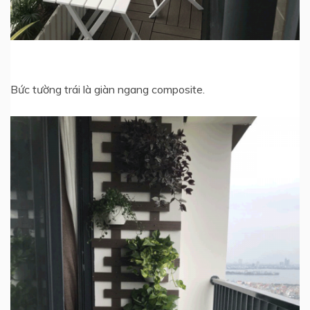
Bức tường trái là giàn ngang composite.