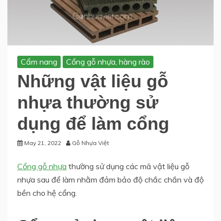
Cẩm nang
Cổng gỗ nhựa, hàng rào
Những vật liệu gỗ
nhựa thường sử
dụng để làm cổng
May 21, 2022
Gỗ Nhựa Việt
Cổng gỗ nhựa
thường sử dụng các mã vật liệu gỗ
nhựa sau để làm nhằm đảm bảo độ chắc chắn và độ
bền cho hệ cổng.