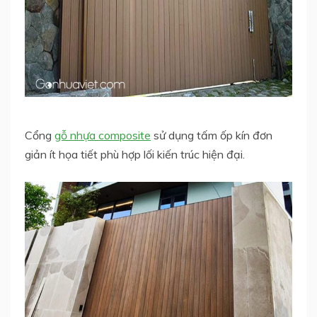
Cổng
gỗ nhựa composite
sử dụng tấm ốp kín đơn
giản ít họa tiết phù hợp lối kiến trúc hiện đại.