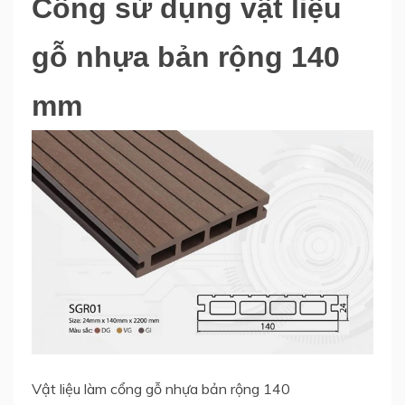
Cổng sử dụng vật liệu
gỗ nhựa bản rộng 140
mm
Vật liệu làm cổng gỗ nhựa bản rộng 140