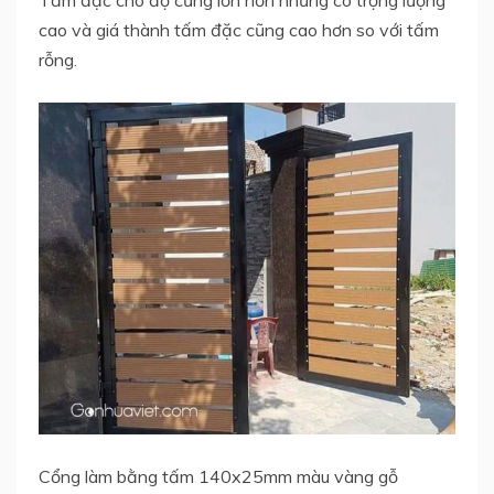
cao và giá thành tấm đặc cũng cao hơn so với tấm
rỗng.
Cổng làm bằng tấm 140x25mm màu vàng gỗ