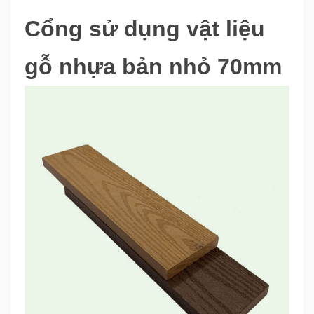
Cổng sử dụng vật liệu
gỗ nhựa bản nhỏ 70mm