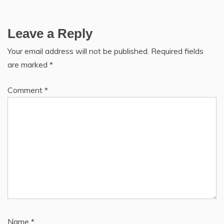
Leave a Reply
Your email address will not be published.
Required fields
are marked
*
Comment
*
Name
*