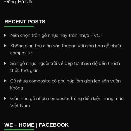
Đông, Hà Nội.
RECENT POSTS
Nên chọn trần gỗ nhựa hay trần nhựa PVC?
Không gian thư giãn sân thượng với giàn hoa gỗ nhựa
composite
Sàn gỗ nhựa ngoài trời vẻ đẹp tự nhiên độ bền thách
thức thời gian
Gỗ nhựa composite có phù hợp làm giàn leo sân vườn
không
Giàn hoa gỗ nhựa composite trong điều kiện nắng mưa
Việt Nam
WE – HOME | FACEBOOK