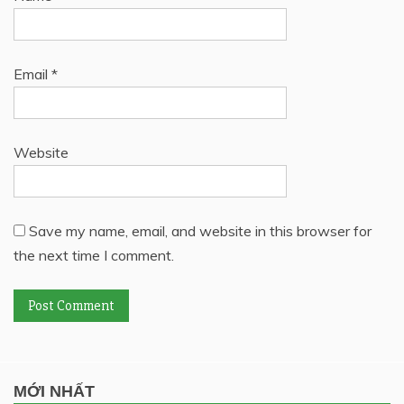
Email
*
Website
Save my name, email, and website in this browser for
the next time I comment.
MỚI NHẤT