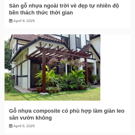
Sàn gỗ nhựa ngoài trời vẻ đẹp tự nhiên độ
bền thách thức thời gian
April 9, 2025
Gỗ nhựa composite có phù hợp làm giàn leo
sân vườn không
April 5, 2025