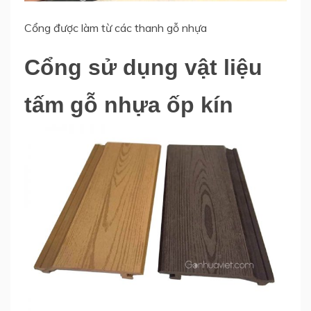
Cổng được làm từ các thanh gỗ nhựa
Cổng sử dụng vật liệu
tấm gỗ nhựa ốp kín