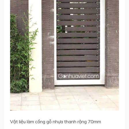
Vật liệu làm cổng gỗ nhựa thanh rộng 70mm