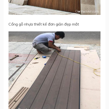
Cổng gỗ nhựa thiết kế đơn giản đẹp mắt