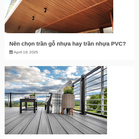
Nên chọn trần gỗ nhựa hay trần nhựa PVC?
April 18, 2025