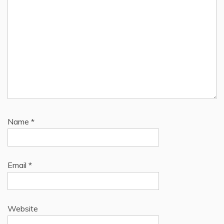
Name
*
Email
*
Website