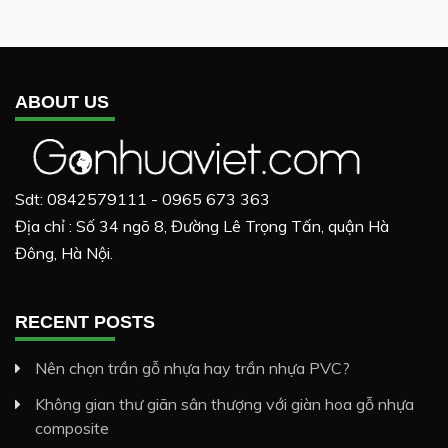
ABOUT US
Sdt: 0842579111 - 0965 673 363
Địa chỉ : Số 34 ngõ 8, Đường Lê Trọng Tấn, quận Hà
Đông, Hà Nội.
RECENT POSTS
Nên chọn trần gỗ nhựa hay trần nhựa PVC?
Không gian thư giãn sân thượng với giàn hoa gỗ nhựa
composite