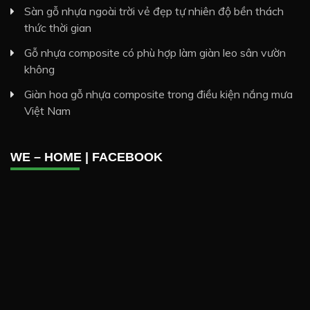
Sàn gỗ nhựa ngoài trời vẻ đẹp tự nhiên độ bền thách
thức thời gian
Gỗ nhựa composite có phù hợp làm giàn leo sân vườn
không
Giàn hoa gỗ nhựa composite trong điều kiện nắng mưa
Việt Nam
WE – HOME | FACEBOOK