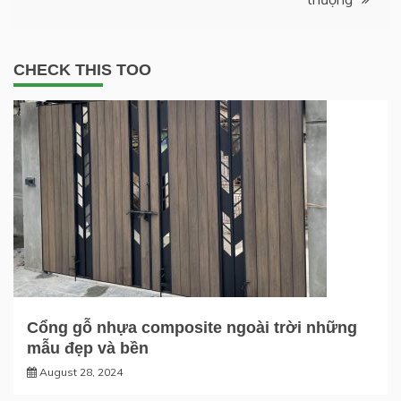
CHECK THIS TOO
Cổng gỗ nhựa composite ngoài trời những
mẫu đẹp và bền
August 28, 2024