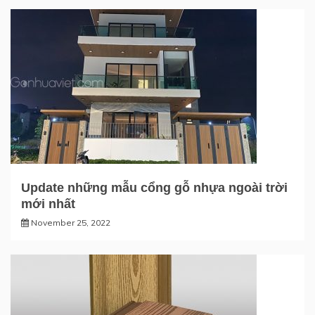
Update những mẫu cổng gỗ nhựa ngoài trời
mới nhất
November 25, 2022