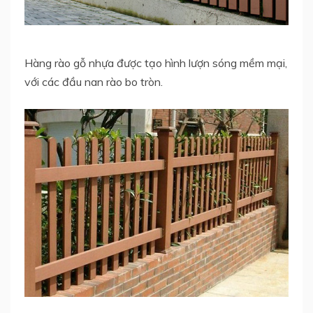
Hàng rào gỗ nhựa được tạo hình lượn sóng mềm mại,
với các đầu nan rào bo tròn.