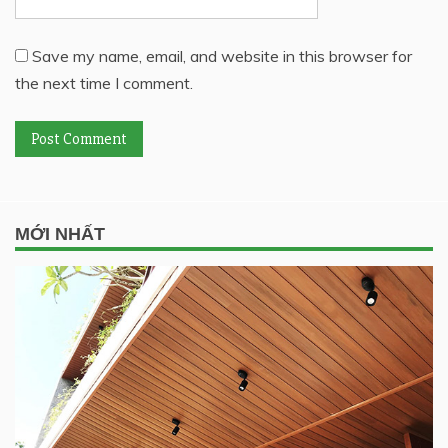
Save my name, email, and website in this browser for
the next time I comment.
MỚI NHẤT