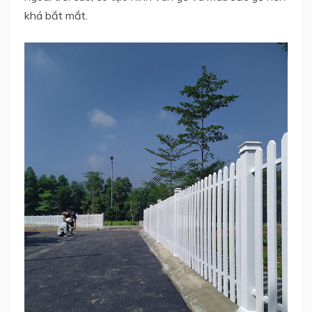
khá bắt mắt.