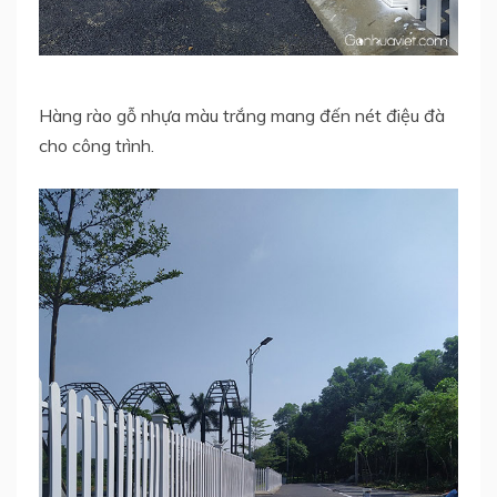
Hàng rào gỗ nhựa màu trắng mang đến nét điệu đà
cho công trình.