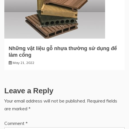
Những vật liệu gỗ nhựa thường sử dụng để
làm cổng
May 21, 2022
Leave a Reply
Your email address will not be published.
Required fields
are marked
*
Comment
*