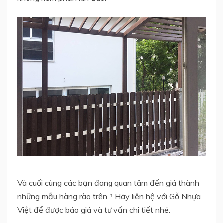
Và cuối cùng các bạn đang quan tâm đến giá thành
những mẫu hàng rào trên ? Hãy liên hệ với Gỗ Nhựa
Việt để được báo giá và tư vấn chi tiết nhé.