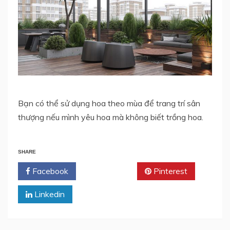
Bạn có thể sử dụng hoa theo mùa để trang trí sân
thượng nếu mình yêu hoa mà không biết trồng hoa.
SHARE
Facebook
Twitter
Pinterest
Linkedin