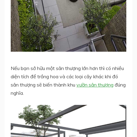
Nếu bạn sở hữu một sân thượng lớn hơn thì có nhiều
diện tích để trồng hoa và các loại cây khác khi đó
sân thượng sẽ biến thành khu
vườn sân thượng
đúng
nghĩa.