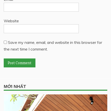
Website
Save my name, email, and website in this browser for
the next time I comment.
MỚI NHẤT