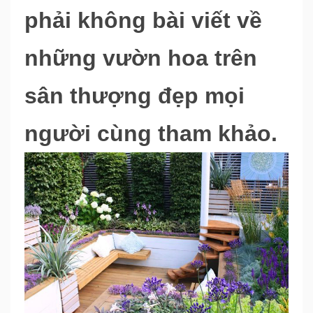
phải không bài viết về
những vườn hoa trên
sân thượng đẹp mọi
người cùng tham khảo.