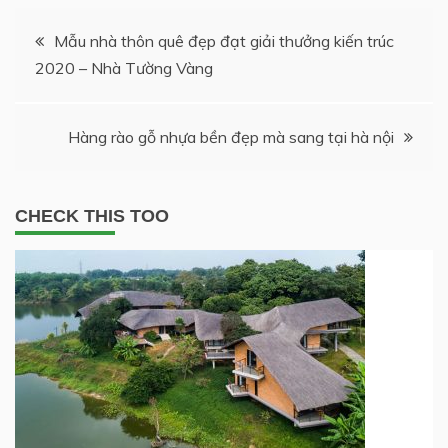
Post
Mẫu nhà thôn quê đẹp đạt giải thưởng kiến trúc
2020 – Nhà Tường Vàng
navigation
Hàng rào gỗ nhựa bền đẹp mà sang tại hà nội
CHECK THIS TOO