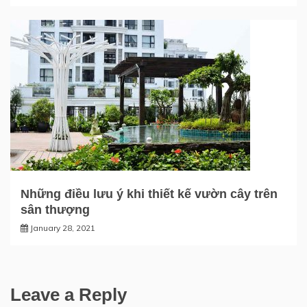
Những điều lưu ý khi thiết kế vườn cây trên
sân thượng
January 28, 2021
Leave a Reply