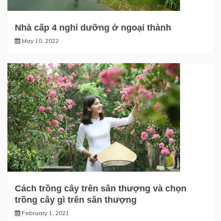
Nhà cấp 4 nghỉ dưỡng ở ngoại thành
May 10, 2022
Cách trồng cây trên sân thượng và chọn
trồng cây gì trên sân thượng
February 1, 2021