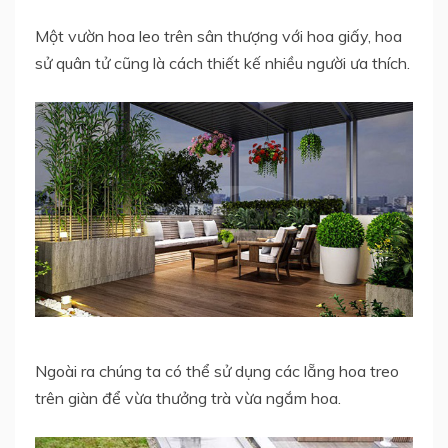
Một vườn hoa leo trên sân thượng với hoa giấy, hoa
sử quân tử cũng là cách thiết kế nhiều người ưa thích.
Ngoài ra chúng ta có thể sử dụng các lẵng hoa treo
trên giàn để vừa thưởng trà vừa ngắm hoa.