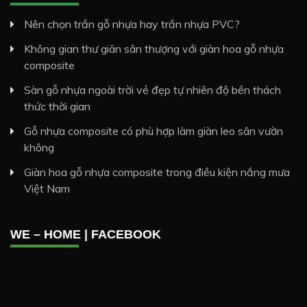
Nên chọn trần gỗ nhựa hay trần nhựa PVC?
Không gian thư giãn sân thượng với giàn hoa gỗ nhựa
composite
Sàn gỗ nhựa ngoài trời vẻ đẹp tự nhiên độ bền thách
thức thời gian
Gỗ nhựa composite có phù hợp làm giàn leo sân vườn
không
Giàn hoa gỗ nhựa composite trong điều kiện nắng mưa
Việt Nam
WE – HOME | FACEBOOK