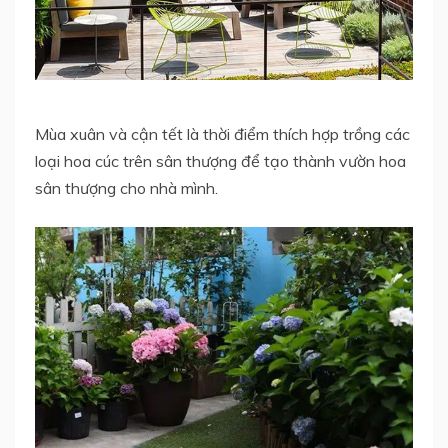
Mùa xuân và cận tết là thời điểm thích hợp trồng các
loại hoa cúc trên sân thượng để tạo thành vườn hoa
sân thượng cho nhà mình.