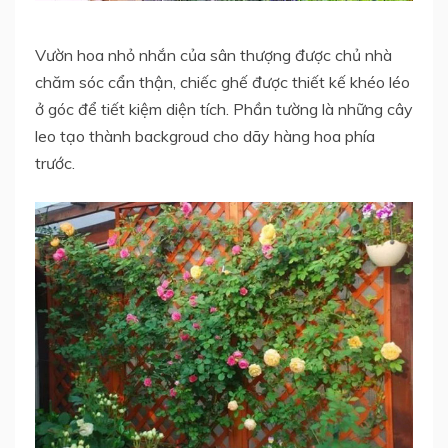
Vườn hoa nhỏ nhắn của sân thượng được chủ nhà
chăm sóc cẩn thận, chiếc ghế được thiết kế khéo léo
ở góc để tiết kiệm diện tích. Phần tường là những cây
leo tạo thành backgroud cho dãy hàng hoa phía
trước.