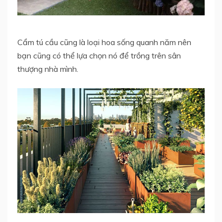
Cẩm tú cầu cũng là loại hoa sống quanh năm nên
bạn cũng có thể lựa chọn nó để trồng trên sân
thượng nhà mình.