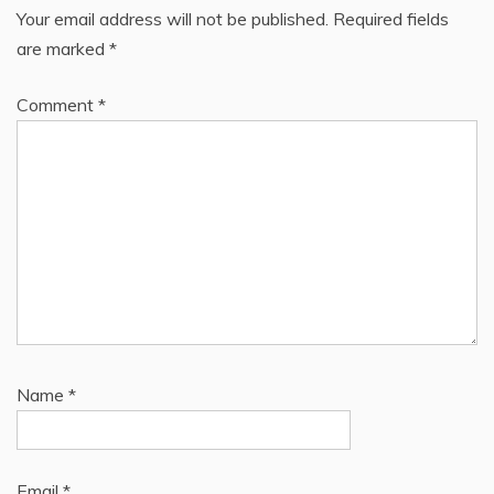
Your email address will not be published.
Required fields
are marked
*
Comment
*
Name
*
Email
*