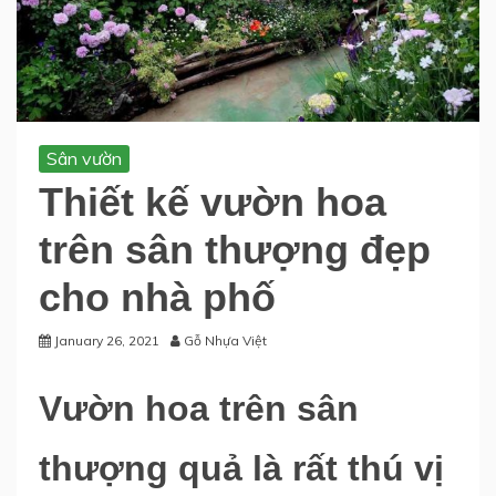
Sân vườn
Thiết kế vườn hoa
trên sân thượng đẹp
cho nhà phố
January 26, 2021
Gỗ Nhựa Việt
Vườn hoa trên sân
thượng quả là rất thú vị